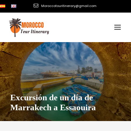
Moroccotouritinerary@gmail.com
Excursión de un día de
Marrakech a Essaouira