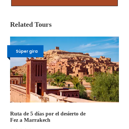
Related Tours
Súper gira
Ruta de 5 días por el desierto de
Fez a Marrakech