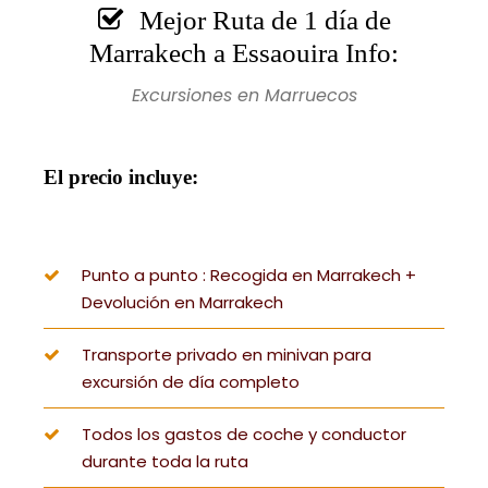
Mejor Ruta de 1 día de
Marrakech a Essaouira Info:
Excursiones en Marruecos
El precio incluye:
Punto a punto : Recogida en Marrakech +
Devolución en Marrakech
Transporte privado en minivan para
excursión de día completo
Todos los gastos de coche y conductor
durante toda la ruta