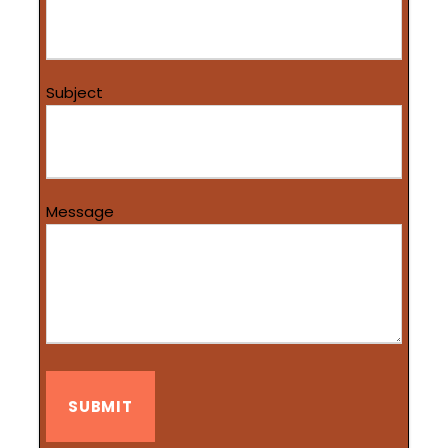
Subject
Message