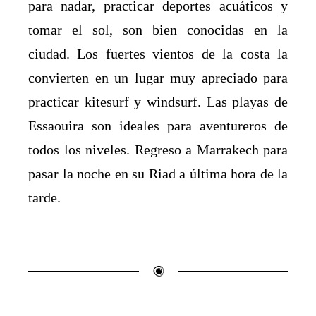
para nadar, practicar deportes acuáticos y
tomar el sol, son bien conocidas en la
ciudad. Los fuertes vientos de la costa la
convierten en un lugar muy apreciado para
practicar kitesurf y windsurf. Las playas de
Essaouira son ideales para aventureros de
todos los niveles. Regreso a Marrakech para
pasar la noche en su Riad a última hora de la
tarde.