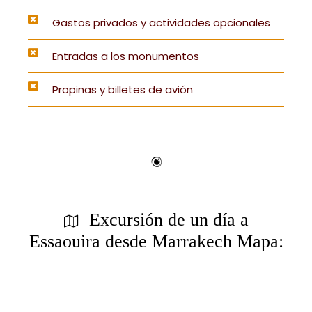
Gastos privados y actividades opcionales
Entradas a los monumentos
Propinas y billetes de avión
Excursión de un día a
Essaouira desde Marrakech Mapa: