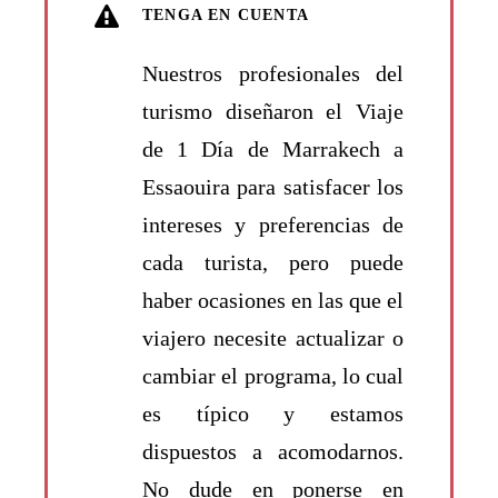
TENGA EN CUENTA
Nuestros profesionales del
turismo diseñaron el Viaje
de 1 Día de Marrakech a
Essaouira para satisfacer los
intereses y preferencias de
cada turista, pero puede
haber ocasiones en las que el
viajero necesite actualizar o
cambiar el programa, lo cual
es típico y estamos
dispuestos a acomodarnos.
No dude en ponerse en