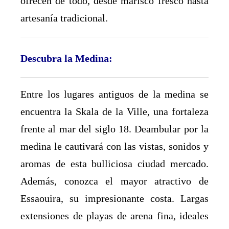
ofrecen de todo, desde marisco fresco hasta
artesanía tradicional.
Descubra la Medina:
Entre los lugares antiguos de la medina se
encuentra la Skala de la Ville, una fortaleza
frente al mar del siglo 18. Deambular por la
medina le cautivará con las vistas, sonidos y
aromas de esta bulliciosa ciudad mercado.
Además, conozca el mayor atractivo de
Essaouira, su impresionante costa. Largas
extensiones de playas de arena fina, ideales