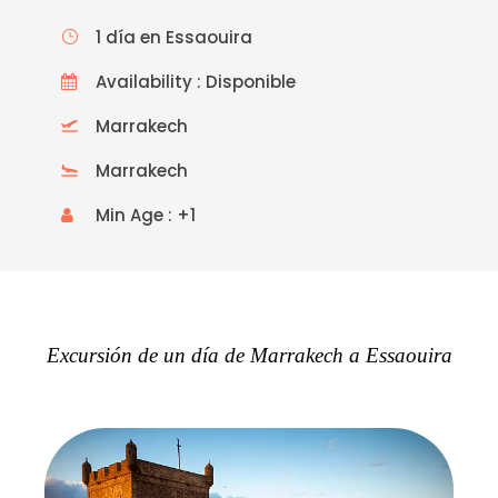
1 día en Essaouira
Availability : Disponible
Marrakech
Marrakech
Min Age : +1
Excursión de un día de Marrakech a Essaouira