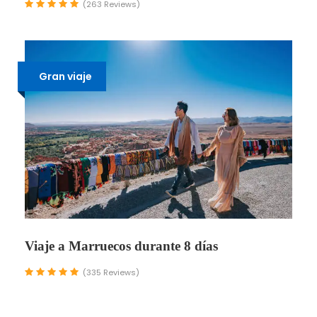
(263 Reviews)
Gran viaje
Viaje a Marruecos durante 8 días
(335 Reviews)