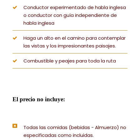
Conductor experimentado de habla inglesa
o conductor con guía independiente de
habla inglesa
Haga un alto en el camino para contemplar
las vistas y los impresionantes paisajes.
Combustible y peajes para toda la ruta
El precio no incluye:
Todas las comidas (bebidas - Almuerzo) no
especificadas como incluidas.