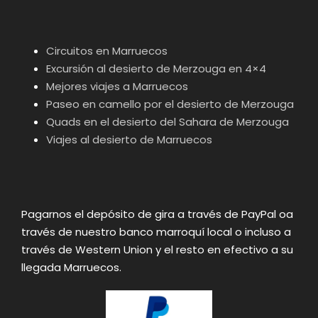
Circuitos en Marruecos
Excursión al desierto de Merzouga en 4×4
Mejores viajes a Marruecos
Paseo en camello por el desierto de Merzouga
Quads en el desierto del Sahara de Merzouga
Viajes al desierto de Marruecos
Pagarnos el depósito de gira a través de PayPal oa
través de nuestro banco marroquí local o incluso a
través de Western Union y el resto en efectivo a su
llegada Marruecos.