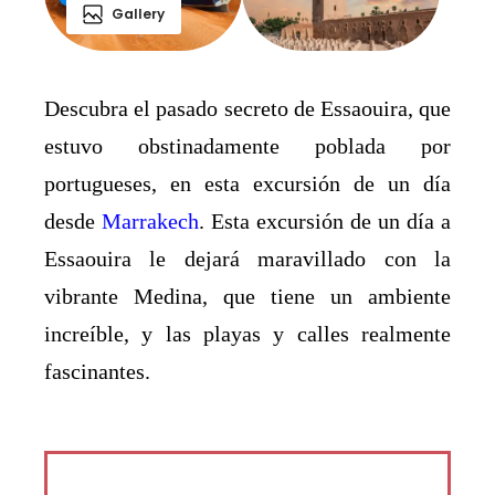
Gallery
Descubra el pasado secreto de Essaouira, que
estuvo obstinadamente poblada por
portugueses, en esta excursión de un día
desde
Marrakech
. Esta excursión de un día a
Essaouira le dejará maravillado con la
vibrante Medina, que tiene un ambiente
increíble, y las playas y calles realmente
fascinantes.