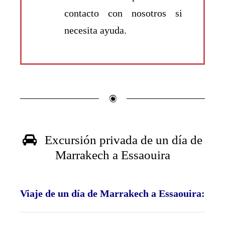
contacto con nosotros si
necesita ayuda.
Excursión privada de un día de
Marrakech a Essaouira
Viaje de un día de Marrakech a Essaouira: