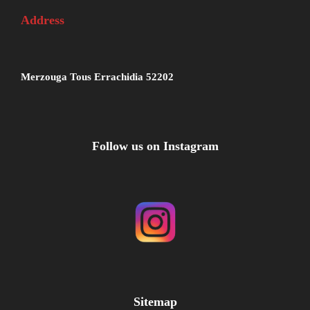
Address
Merzouga Tous Errachidia 52202
Follow us on Instagram
Sitemap