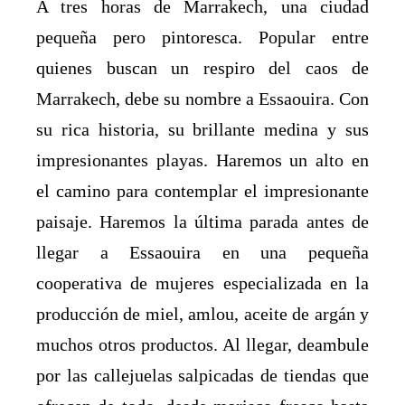
A tres horas de Marrakech, una ciudad
pequeña pero pintoresca. Popular entre
quienes buscan un respiro del caos de
Marrakech, debe su nombre a Essaouira. Con
su rica historia, su brillante medina y sus
impresionantes playas. Haremos un alto en
el camino para contemplar el impresionante
paisaje. Haremos la última parada antes de
llegar a Essaouira en una pequeña
cooperativa de mujeres especializada en la
producción de miel, amlou, aceite de argán y
muchos otros productos. Al llegar, deambule
por las callejuelas salpicadas de tiendas que