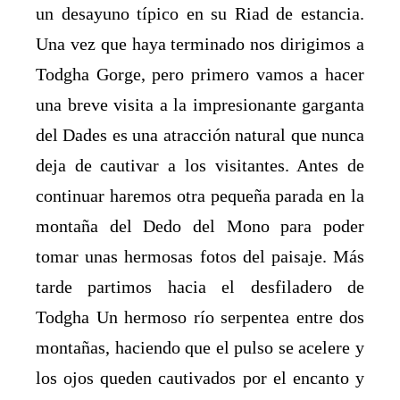
un desayuno típico en su Riad de estancia.
Una vez que haya terminado nos dirigimos a
Todgha Gorge, pero primero vamos a hacer
una breve visita a la impresionante garganta
del Dades es una atracción natural que nunca
deja de cautivar a los visitantes. Antes de
continuar haremos otra pequeña parada en la
montaña del Dedo del Mono para poder
tomar unas hermosas fotos del paisaje. Más
tarde partimos hacia el desfiladero de
Todgha Un hermoso río serpentea entre dos
montañas, haciendo que el pulso se acelere y
los ojos queden cautivados por el encanto y