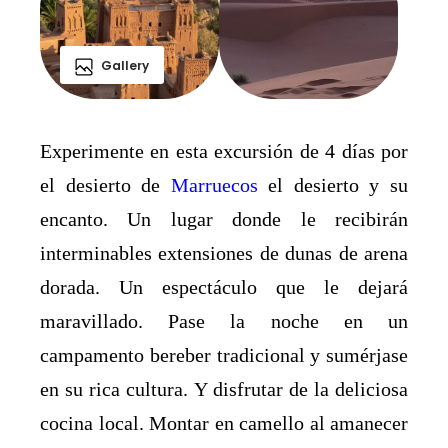
Gallery
Experimente en esta excursión de 4 días por
el desierto de
Marruecos
el desierto y su
encanto. Un lugar donde le recibirán
interminables extensiones de dunas de arena
dorada. Un espectáculo que le dejará
maravillado. Pase la noche en un
campamento bereber tradicional y sumérjase
en su rica cultura. Y disfrutar de la deliciosa
cocina local. Montar en camello al amanecer