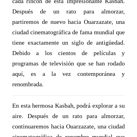
cada rincón de esta impresionante Kasbah.
Después de un rato para almorzar,
partiremos de nuevo hacia Ouarzazate, una
ciudad cinematográfica de fama mundial que
tiene exactamente un siglo de antigüedad.
Debido a los cientos de películas y
programas de televisión que se han rodado
aquí, es a la vez contemporánea y
renombrada.
En esta hermosa Kasbah, podrá explorar a su
aire. Después de un rato para almorzar,
continuaremos hacia Ouarzazate, una ciudad
cinematográfica de renombre mundial que