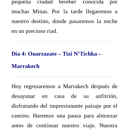
pequeña ciudad bereber conocida por
muchas Minas. Por la tarde llegaremos a
nuestro destino, donde pasaremos la noche
en un precioso riad.
Día 4: Ouarzazate – Tizi N’Tichka –
Marrakech
Hoy regresaremos a Marrakech después de
desayunar en casa de su anfitrión,
disfrutando del impresionante paisaje por el
camino. Haremos una pausa para almorzar
antes de continuar nuestro viaje. Nuestra