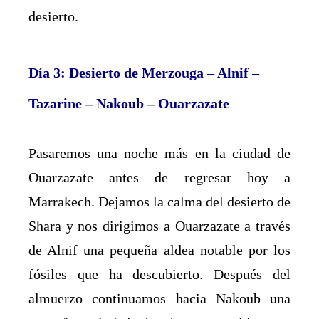
desierto.
Día 3: Desierto de Merzouga – Alnif –
Tazarine – Nakoub – Ouarzazate
Pasaremos una noche más en la ciudad de
Ouarzazate antes de regresar hoy a
Marrakech. Dejamos la calma del desierto de
Shara y nos dirigimos a Ouarzazate a través
de Alnif una pequeña aldea notable por los
fósiles que ha descubierto. Después del
almuerzo continuamos hacia Nakoub una