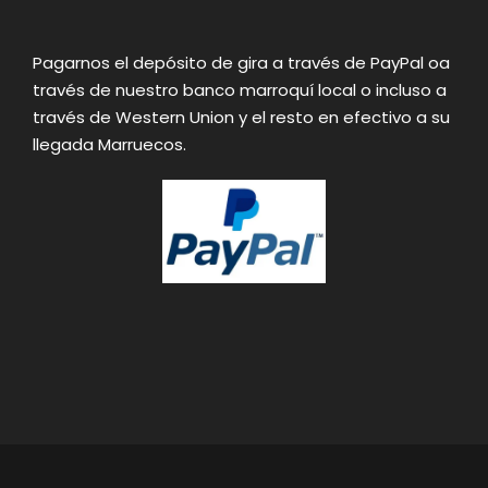
Pagarnos el depósito de gira a través de PayPal oa
través de nuestro banco marroquí local o incluso a
través de Western Union y el resto en efectivo a su
llegada Marruecos.