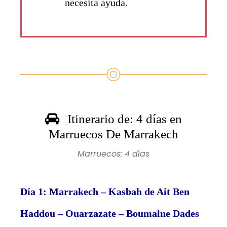
necesita ayuda.
Itinerario de: 4 días en
Marruecos De Marrakech
Marruecos: 4 días
Día 1: Marrakech – Kasbah de Ait Ben
Haddou – Ouarzazate – Boumalne Dades