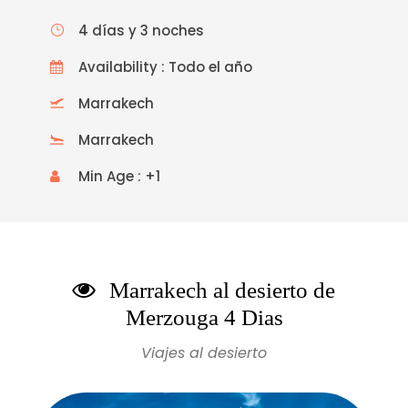
4 días y 3 noches
Availability : Todo el año
Marrakech
Marrakech
Min Age : +1
Marrakech al desierto de
Merzouga 4 Dias
Viajes al desierto