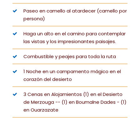
Paseo en camello al atardecer (camello por
persona)
Haga un alto en el camino para contemplar
las vistas y los impresionantes paisajes.
Combustible y peajes para toda la ruta
1 Noche en un campamento mágico en el
corazón del desierto
3 Cenas en Alojamientos (1) en el Desierto
de Merzouga -- (1) en Boumalne Dades - (1)
en Ouarzazate