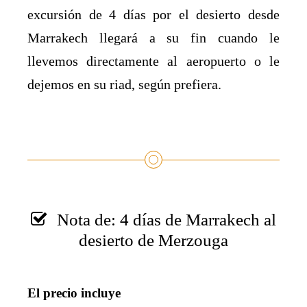
excursión de 4 días por el desierto desde
Marrakech llegará a su fin cuando le
llevemos directamente al aeropuerto o le
dejemos en su riad, según prefiera.
Nota de: 4 días de Marrakech al
desierto de Merzouga
El precio incluye