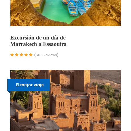
Excursión de un día de
Marrakech a Essaouira
(606 Reviews)
El mejor viaje