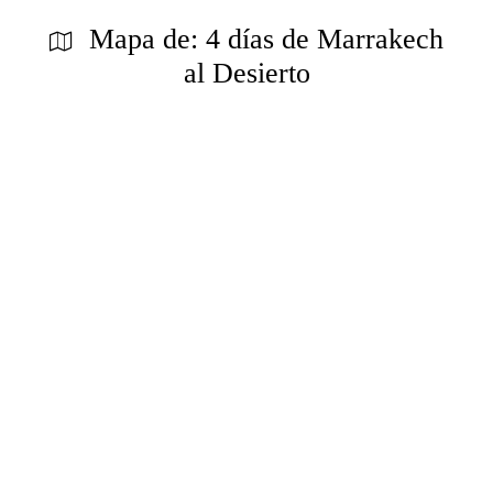
Mapa de: 4 días de Marrakech
al Desierto