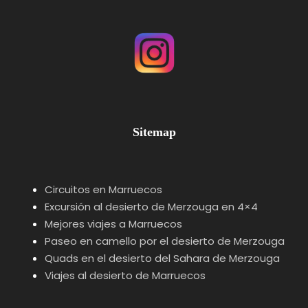
Sitemap
Circuitos en Marruecos
Excursión al desierto de Merzouga en 4×4
Mejores viajes a Marruecos
Paseo en camello por el desierto de Merzouga
Quads en el desierto del Sahara de Merzouga
Viajes al desierto de Marruecos