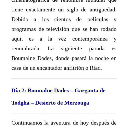
tiene exactamente un siglo de antigüedad.
Debido a los cientos de películas y
programas de televisión que se han rodado
aquí, es a la vez contemporánea y
renombrada. La siguiente parada es
Boumalne Dades, donde pasará la noche en
casa de un encantador anfitrión o Riad.
Día 2: Boumalne Dades – Garganta de
Todgha – Desierto de Merzouga
Continuamos la aventura de hoy después de