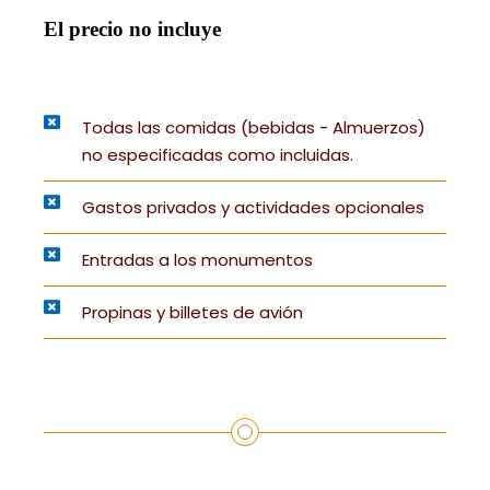
El precio no incluye
Todas las comidas (bebidas - Almuerzos)
no especificadas como incluidas.
Gastos privados y actividades opcionales
Entradas a los monumentos
Propinas y billetes de avión