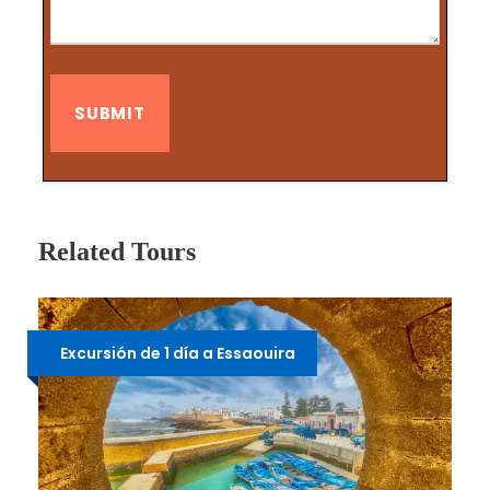
Related Tours
Excursión de 1 día a Essaouira