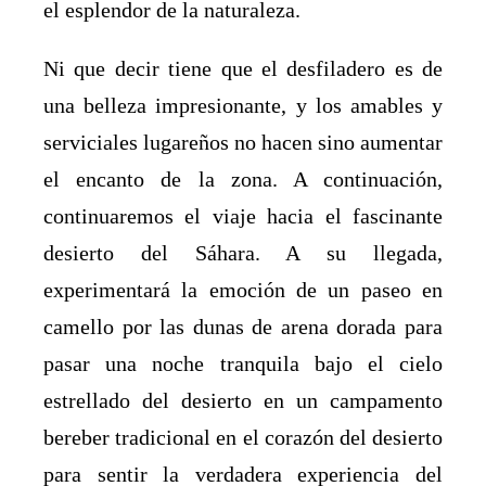
el esplendor de la naturaleza.
Ni que decir tiene que el desfiladero es de
una belleza impresionante, y los amables y
serviciales lugareños no hacen sino aumentar
el encanto de la zona. A continuación,
continuaremos el viaje hacia el fascinante
desierto del Sáhara. A su llegada,
experimentará la emoción de un paseo en
camello por las dunas de arena dorada para
pasar una noche tranquila bajo el cielo
estrellado del desierto en un campamento
bereber tradicional en el corazón del desierto
para sentir la verdadera experiencia del