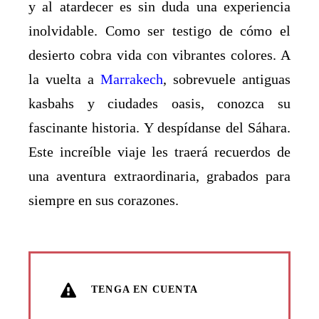
y al atardecer es sin duda una experiencia
inolvidable. Como ser testigo de cómo el
desierto cobra vida con vibrantes colores. A
la vuelta a
Marrakech
, sobrevuele antiguas
kasbahs y ciudades oasis, conozca su
fascinante historia. Y despídanse del Sáhara.
Este increíble viaje les traerá recuerdos de
una aventura extraordinaria, grabados para
siempre en sus corazones.
TENGA EN CUENTA