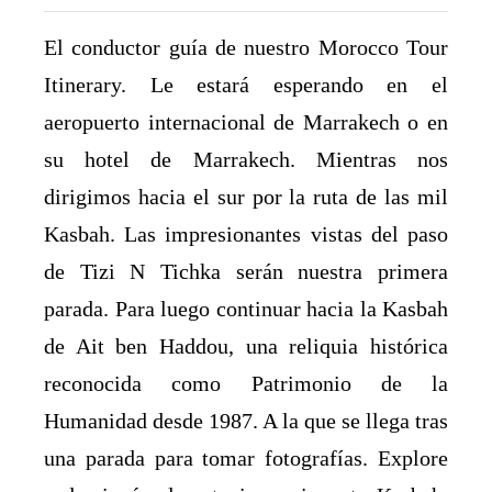
El conductor guía de nuestro Morocco Tour
Itinerary. Le estará esperando en el
aeropuerto internacional de Marrakech o en
su hotel de Marrakech. Mientras nos
dirigimos hacia el sur por la ruta de las mil
Kasbah. Las impresionantes vistas del paso
de Tizi N Tichka serán nuestra primera
parada. Para luego continuar hacia la Kasbah
de Ait ben Haddou, una reliquia histórica
reconocida como Patrimonio de la
Humanidad desde 1987. A la que se llega tras
una parada para tomar fotografías. Explore