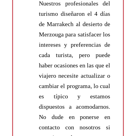
Nuestros profesionales del
turismo diseñaron el
4 días
de Marrakech al desierto de
Merzouga
para satisfacer los
intereses y preferencias de
cada turista, pero puede
haber ocasiones en las que el
viajero necesite actualizar o
cambiar el programa, lo cual
es típico y estamos
dispuestos a acomodarnos.
No dude en ponerse en
contacto con nosotros si