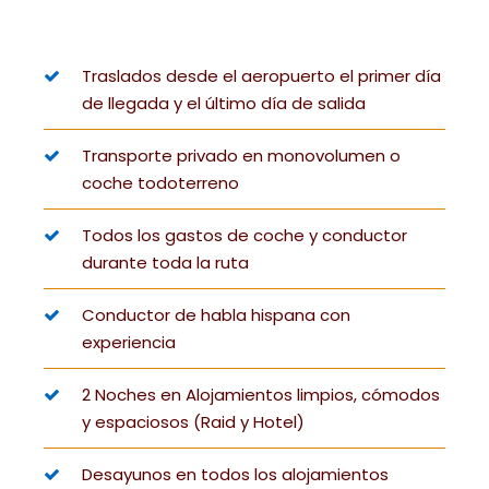
Traslados desde el aeropuerto el primer día
de llegada y el último día de salida
Transporte privado en monovolumen o
coche todoterreno
Todos los gastos de coche y conductor
durante toda la ruta
Conductor de habla hispana con
experiencia
2 Noches en Alojamientos limpios, cómodos
y espaciosos (Raid y Hotel)
Desayunos en todos los alojamientos