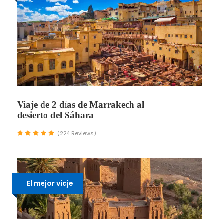
Viaje de 2 días de Marrakech al
desierto del Sáhara
(224 Reviews)
El mejor viaje