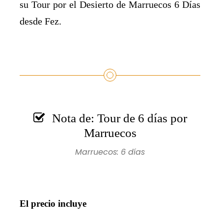
su Tour por el Desierto de Marruecos 6 Días
desde Fez.
Nota de: Tour de 6 días por
Marruecos
Marruecos: 6 días
El precio incluye