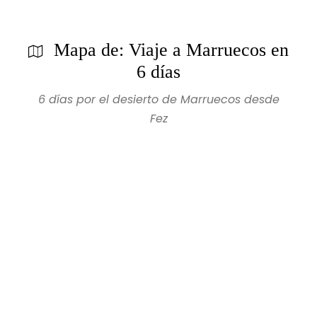
Mapa de: Viaje a Marruecos en
6 días
6 días por el desierto de Marruecos desde
Fez