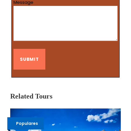
Message
Related Tours
Populares