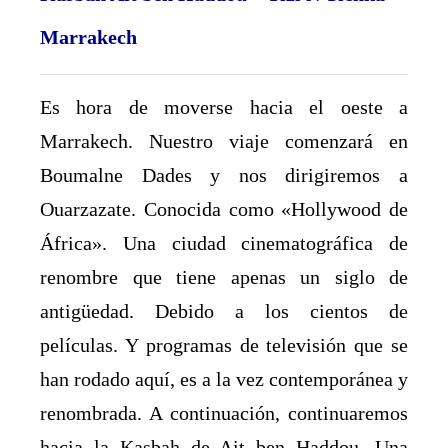
Marrakech
Es hora de moverse hacia el oeste a
Marrakech. Nuestro viaje comenzará en
Boumalne Dades y nos dirigiremos a
Ouarzazate. Conocida como «Hollywood de
África». Una ciudad cinematográfica de
renombre que tiene apenas un siglo de
antigüedad. Debido a los cientos de
películas. Y programas de televisión que se
han rodado aquí, es a la vez contemporánea y
renombrada. A continuación, continuaremos
hacia la Kasbah de Ait ben Haddou. Una