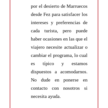
por el desierto de Marruecos
desde Fez para satisfacer los
intereses y preferencias de
cada turista, pero puede
haber ocasiones en las que el
viajero necesite actualizar o
cambiar el programa, lo cual
es típico y estamos
dispuestos a acomodarnos.
No dude en ponerse en
contacto con nosotros si
necesita ayuda.