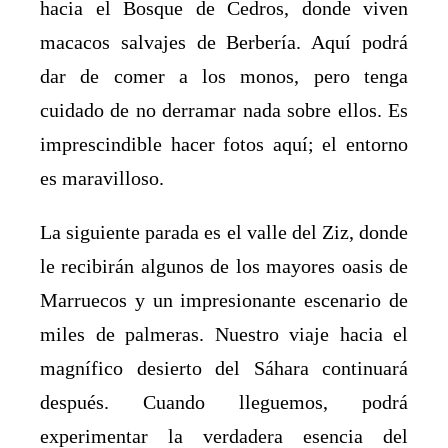
hacia el Bosque de Cedros, donde viven
macacos salvajes de Berbería. Aquí podrá
dar de comer a los monos, pero tenga
cuidado de no derramar nada sobre ellos. Es
imprescindible hacer fotos aquí; el entorno
es maravilloso.
La siguiente parada es el valle del Ziz, donde
le recibirán algunos de los mayores oasis de
Marruecos y un impresionante escenario de
miles de palmeras. Nuestro viaje hacia el
magnífico desierto del Sáhara continuará
después. Cuando lleguemos, podrá
experimentar la verdadera esencia del