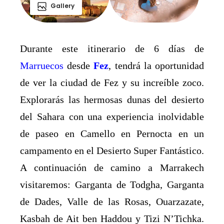
Gallery
Durante este itinerario de 6 días de
Marruecos
desde
Fez
, tendrá la oportunidad
de ver la ciudad de Fez y su increíble zoco.
Explorarás las hermosas dunas del desierto
del Sahara con una experiencia inolvidable
de paseo en Camello en Pernocta en un
campamento en el Desierto Super Fantástico.
A continuación de camino a Marrakech
visitaremos: Garganta de Todgha, Garganta
de Dades, Valle de las Rosas, Ouarzazate,
Kasbah de Ait ben Haddou y Tizi N’Tichka.