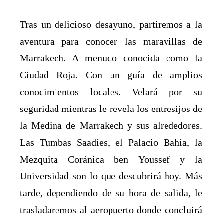
Tras un delicioso desayuno, partiremos a la
aventura para conocer las maravillas de
Marrakech. A menudo conocida como la
Ciudad Roja. Con un guía de amplios
conocimientos locales. Velará por su
seguridad mientras le revela los entresijos de
la Medina de Marrakech y sus alrededores.
Las Tumbas Saadíes, el Palacio Bahía, la
Mezquita Coránica ben Youssef y la
Universidad son lo que descubrirá hoy. Más
tarde, dependiendo de su hora de salida, le
trasladaremos al aeropuerto donde concluirá