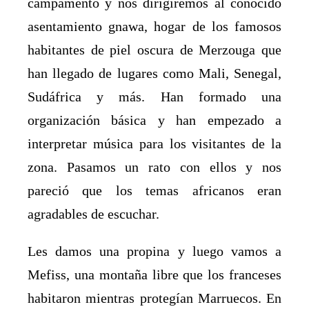
campamento y nos dirigiremos al conocido
asentamiento gnawa, hogar de los famosos
habitantes de piel oscura de Merzouga que
han llegado de lugares como Mali, Senegal,
Sudáfrica y más. Han formado una
organización básica y han empezado a
interpretar música para los visitantes de la
zona. Pasamos un rato con ellos y nos
pareció que los temas africanos eran
agradables de escuchar.
Les damos una propina y luego vamos a
Mefiss, una montaña libre que los franceses
habitaron mientras protegían Marruecos. En