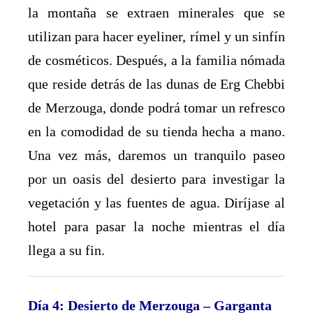
la montaña se extraen minerales que se
utilizan para hacer eyeliner, rímel y un sinfín
de cosméticos. Después, a la familia nómada
que reside detrás de las dunas de Erg Chebbi
de Merzouga, donde podrá tomar un refresco
en la comodidad de su tienda hecha a mano.
Una vez más, daremos un tranquilo paseo
por un oasis del desierto para investigar la
vegetación y las fuentes de agua. Diríjase al
hotel para pasar la noche mientras el día
llega a su fin.
Día 4: Desierto de Merzouga – Garganta