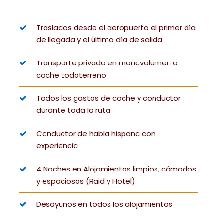
Traslados desde el aeropuerto el primer día
de llegada y el último día de salida
Transporte privado en monovolumen o
coche todoterreno
Todos los gastos de coche y conductor
durante toda la ruta
Conductor de habla hispana con
experiencia
4 Noches en Alojamientos limpios, cómodos
y espaciosos (Raid y Hotel)
Desayunos en todos los alojamientos