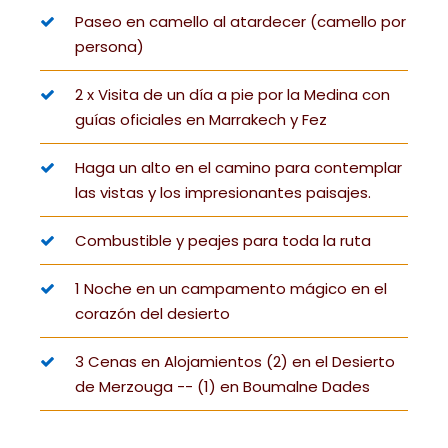
Paseo en camello al atardecer (camello por
persona)
2 x Visita de un día a pie por la Medina con
guías oficiales en Marrakech y Fez
Haga un alto en el camino para contemplar
las vistas y los impresionantes paisajes.
Combustible y peajes para toda la ruta
1 Noche en un campamento mágico en el
corazón del desierto
3 Cenas en Alojamientos (2) en el Desierto
de Merzouga -- (1) en Boumalne Dades