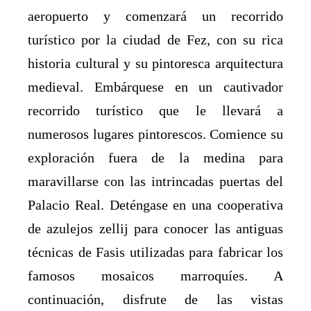
aeropuerto y comenzará un recorrido
turístico por la ciudad de Fez, con su rica
historia cultural y su pintoresca arquitectura
medieval. Embárquese en un cautivador
recorrido turístico que le llevará a
numerosos lugares pintorescos. Comience su
exploración fuera de la medina para
maravillarse con las intrincadas puertas del
Palacio Real. Deténgase en una cooperativa
de azulejos zellij para conocer las antiguas
técnicas de Fasis utilizadas para fabricar los
famosos mosaicos marroquíes. A
continuación, disfrute de las vistas