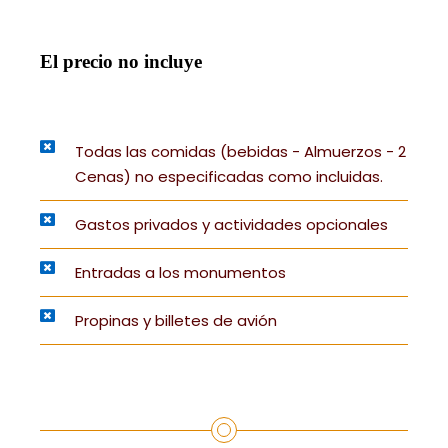
El precio no incluye
Todas las comidas (bebidas - Almuerzos - 2
Cenas) no especificadas como incluidas.
Gastos privados y actividades opcionales
Entradas a los monumentos
Propinas y billetes de avión