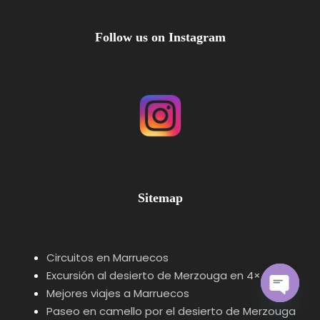
Follow us on Instagram
Sitemap
Circuitos en Marruecos
Excursión al desierto de Merzouga en 4×4
Mejores viajes a Marruecos
O
Paseo en camello por el desierto de Merzouga