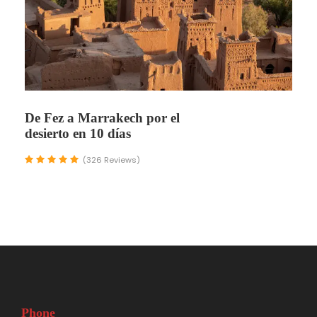
De Fez a Marrakech por el
desierto en 10 días
(326 Reviews)
Phone