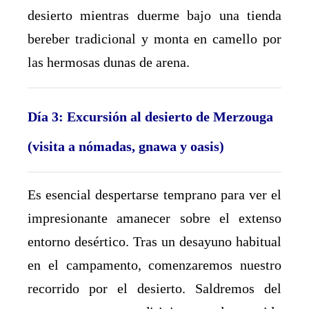
desierto mientras duerme bajo una tienda
bereber tradicional y monta en camello por
las hermosas dunas de arena.
Día 3: Excursión al desierto de Merzouga
(visita a nómadas, gnawa y oasis)
Es esencial despertarse temprano para ver el
impresionante amanecer sobre el extenso
entorno desértico. Tras un desayuno habitual
en el campamento, comenzaremos nuestro
recorrido por el desierto. Saldremos del