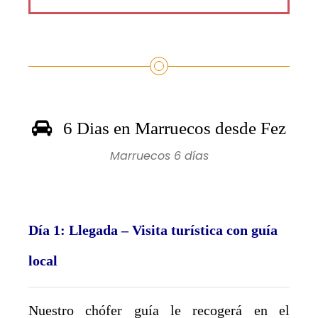
6 Dias en Marruecos desde Fez
Marruecos 6 días
Día 1: Llegada – Visita turística con guía
local
Nuestro chófer guía le recogerá en el