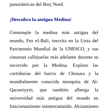
panorámicas del Borj Nord.
¡Descubra la antigua Medina!
Contemple la medina más antigua del
mundo, Fez el-Bali, inscrita en la Lista del
Patrimonio Mundial de la UNESCO, y sus
sinuosas callejuelas más adelante durante su
recorrido por la Medina. Explore las
curtidurías del barrio de Chouara y la
mundialmente conocida mezquita de Al-
Qarawiyyin, que también alberga la
universidad más antigua del mundo en
funcionamiento ininterrumpido. Alojamiento