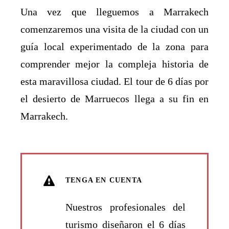
Una vez que lleguemos a Marrakech
comenzaremos una visita de la ciudad con un
guía local experimentado de la zona para
comprender mejor la compleja historia de
esta maravillosa ciudad. El tour de 6 días por
el desierto de Marruecos llega a su fin en
Marrakech.
TENGA EN CUENTA
Nuestros profesionales del
turismo diseñaron el 6 días