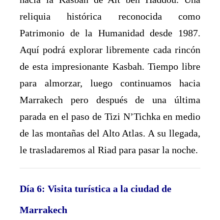
reliquia histórica reconocida como
Patrimonio de la Humanidad desde 1987.
Aquí podrá explorar libremente cada rincón
de esta impresionante Kasbah. Tiempo libre
para almorzar, luego continuamos hacia
Marrakech pero después de una última
parada en el paso de Tizi N’Tichka en medio
de las montañas del Alto Atlas. A su llegada,
le trasladaremos al Riad para pasar la noche.
Día 6: Visita turística a la ciudad de
Marrakech