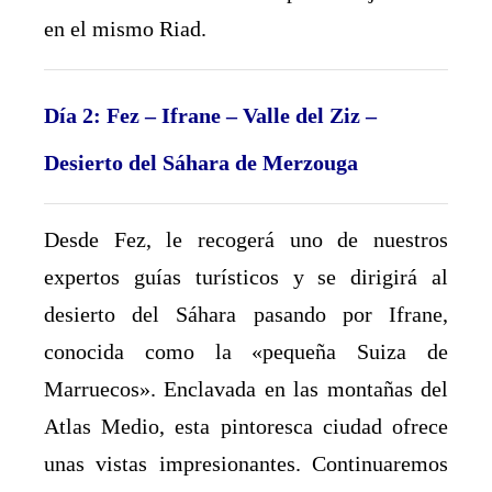
en el mismo Riad.
Día 2: Fez – Ifrane – Valle del Ziz –
Desierto del Sáhara de Merzouga
Desde Fez, le recogerá uno de nuestros
expertos guías turísticos y se dirigirá al
desierto del Sáhara pasando por Ifrane,
conocida como la «pequeña Suiza de
Marruecos». Enclavada en las montañas del
Atlas Medio, esta pintoresca ciudad ofrece
unas vistas impresionantes. Continuaremos