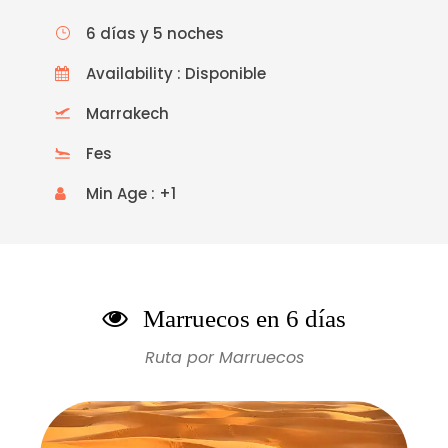
6 días y 5 noches
Availability : Disponible
Marrakech
Fes
Min Age : +1
Marruecos en 6 días
Ruta por Marruecos