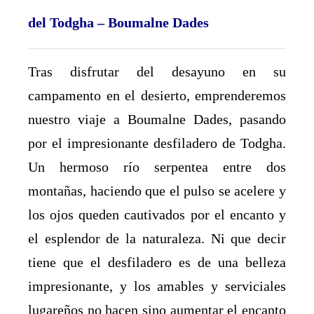
del Todgha – Boumalne Dades
Tras disfrutar del desayuno en su
campamento en el desierto, emprenderemos
nuestro viaje a Boumalne Dades, pasando
por el impresionante desfiladero de Todgha.
Un hermoso río serpentea entre dos
montañas, haciendo que el pulso se acelere y
los ojos queden cautivados por el encanto y
el esplendor de la naturaleza. Ni que decir
tiene que el desfiladero es de una belleza
impresionante, y los amables y serviciales
lugareños no hacen sino aumentar el encanto