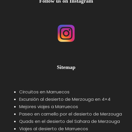
Follow us on Instagram
Sitemap
Circuitos en Marruecos
Excursión al desierto de Merzouga en 4×4
Mejores viajes a Marruecos
Paseo en camello por el desierto de Merzouga
Quads en el desierto del Sahara de Merzouga
Viajes al desierto de Marruecos