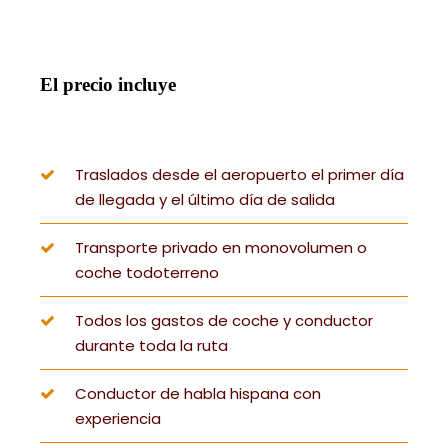
El precio incluye
Traslados desde el aeropuerto el primer día
de llegada y el último día de salida
Transporte privado en monovolumen o
coche todoterreno
Todos los gastos de coche y conductor
durante toda la ruta
Conductor de habla hispana con
experiencia