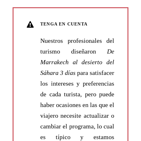
TENGA EN CUENTA
Nuestros profesionales del
turismo diseñaron
De
Marrakech al desierto del
Sáhara 3 días
para satisfacer
los intereses y preferencias
de cada turista, pero puede
haber ocasiones en las que el
viajero necesite actualizar o
cambiar el programa, lo cual
es típico y estamos