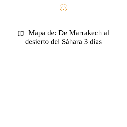
Mapa de: De Marrakech al
desierto del Sáhara 3 días