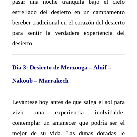
pasar una noche tranquila bajo el cielo
estrellado del desierto en un campamento
bereber tradicional en el corazón del desierto
para sentir la verdadera experiencia del
desierto.
Día 3: Desierto de Merzouga – Alnif –
Nakoub – Marrakech
Levántese hoy antes de que salga el sol para
vivir una experiencia inolvidable:
contemplar un amanecer que podría ser el
mejor de su vida. Las dunas doradas le