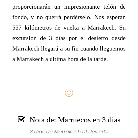
proporcionarán un impresionante telón de
fondo, y no querrá perdérselo. Nos esperan
557 kilómetros de vuelta a Marrakech. Su
excursión de 3 días por el desierto desde
Marrakech llegará a su fin cuando lleguemos
a Marrakech a última hora de la tarde.
Nota de: Marruecos en 3 días
3 días de Marrakech al desierto