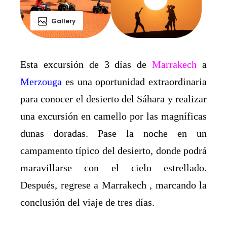
Gallery
Esta excursión de 3 días de
Marrakech
a
Merzouga
es una oportunidad extraordinaria
para conocer el desierto del Sáhara y realizar
una excursión en camello por las magníficas
dunas doradas. Pase la noche en un
campamento típico del desierto, donde podrá
maravillarse con el cielo estrellado.
Después, regrese a Marrakech , marcando la
conclusión del viaje de tres días.