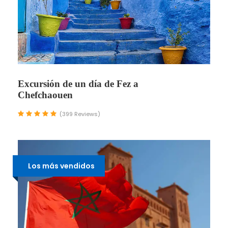
Excursión de un día de Fez a
Chefchaouen
(399 Reviews)
Los más vendidos