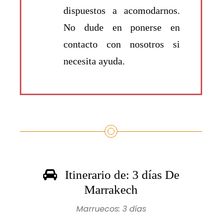
dispuestos a acomodarnos.
No dude en ponerse en
contacto con nosotros si
necesita ayuda.
Itinerario de: 3 días De
Marrakech
Marruecos: 3 días