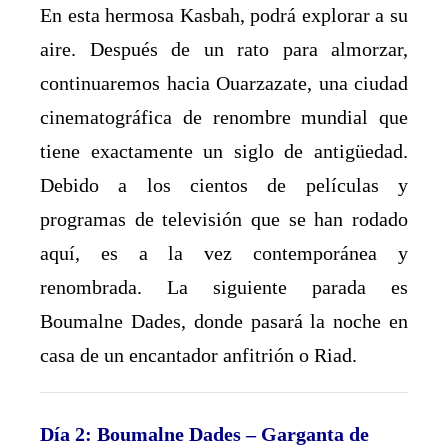
En esta hermosa Kasbah, podrá explorar a su
aire. Después de un rato para almorzar,
continuaremos hacia Ouarzazate, una ciudad
cinematográfica de renombre mundial que
tiene exactamente un siglo de antigüedad.
Debido a los cientos de películas y
programas de televisión que se han rodado
aquí, es a la vez contemporánea y
renombrada. La siguiente parada es
Boumalne Dades, donde pasará la noche en
casa de un encantador anfitrión o Riad.
Día 2: Boumalne Dades – Garganta de