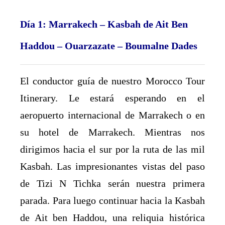
Día 1: Marrakech – Kasbah de Ait Ben
Haddou – Ouarzazate – Boumalne Dades
El conductor guía de nuestro Morocco Tour
Itinerary. Le estará esperando en el
aeropuerto internacional de Marrakech o en
su hotel de Marrakech. Mientras nos
dirigimos hacia el sur por la ruta de las mil
Kasbah. Las impresionantes vistas del paso
de Tizi N Tichka serán nuestra primera
parada. Para luego continuar hacia la Kasbah
de Ait ben Haddou, una reliquia histórica