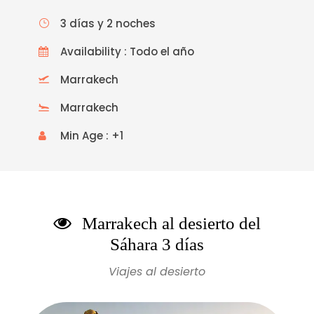
3 días y 2 noches
Availability : Todo el año
Marrakech
Marrakech
Min Age : +1
Marrakech al desierto del
Sáhara 3 días
Viajes al desierto