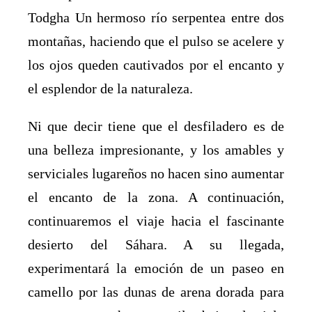
Todgha Un hermoso río serpentea entre dos
montañas, haciendo que el pulso se acelere y
los ojos queden cautivados por el encanto y
el esplendor de la naturaleza.
Ni que decir tiene que el desfiladero es de
una belleza impresionante, y los amables y
serviciales lugareños no hacen sino aumentar
el encanto de la zona. A continuación,
continuaremos el viaje hacia el fascinante
desierto del Sáhara. A su llegada,
experimentará la emoción de un paseo en
camello por las dunas de arena dorada para