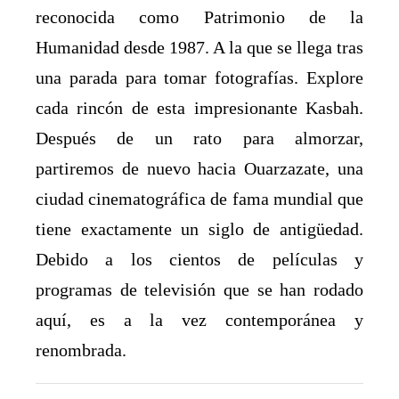
reconocida como Patrimonio de la
Humanidad desde 1987. A la que se llega tras
una parada para tomar fotografías. Explore
cada rincón de esta impresionante Kasbah.
Después de un rato para almorzar,
partiremos de nuevo hacia Ouarzazate, una
ciudad cinematográfica de fama mundial que
tiene exactamente un siglo de antigüedad.
Debido a los cientos de películas y
programas de televisión que se han rodado
aquí, es a la vez contemporánea y
renombrada.