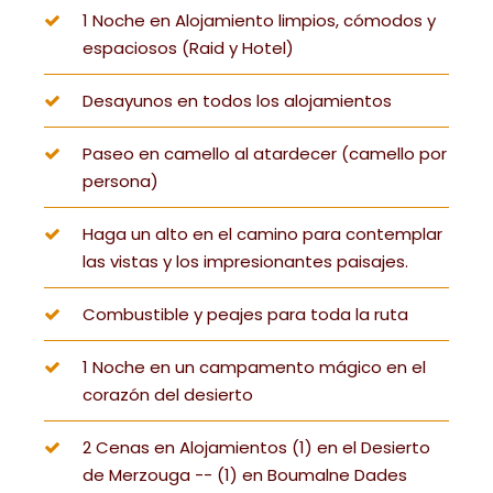
1 Noche en Alojamiento limpios, cómodos y
espaciosos (Raid y Hotel)
Desayunos en todos los alojamientos
Paseo en camello al atardecer (camello por
persona)
Haga un alto en el camino para contemplar
las vistas y los impresionantes paisajes.
Combustible y peajes para toda la ruta
1 Noche en un campamento mágico en el
corazón del desierto
2 Cenas en Alojamientos (1) en el Desierto
de Merzouga -- (1) en Boumalne Dades