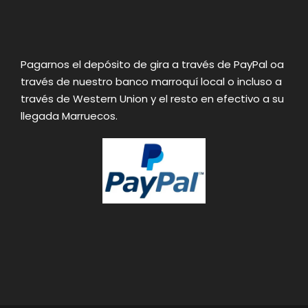
Pagarnos el depósito de gira a través de PayPal oa
través de nuestro banco marroquí local o incluso a
través de Western Union y el resto en efectivo a su
llegada Marruecos.