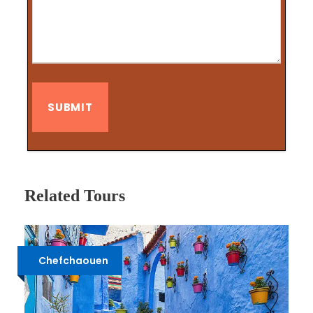
Related Tours
Chefchaouen