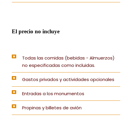
El precio no incluye
Todas las comidas (bebidas - Almuerzos)
no especificadas como incluidas.
Gastos privados y actividades opcionales
Entradas a los monumentos
Propinas y billetes de avión