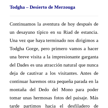
Todgha – Desierto de Merzouga
Continuamos la aventura de hoy después de
un desayuno típico en su Riad de estancia.
Una vez que haya terminado nos dirigimos a
Todgha Gorge, pero primero vamos a hacer
una breve visita a la impresionante garganta
del Dades es una atracción natural que nunca
deja de cautivar a los visitantes. Antes de
continuar haremos otra pequeña parada en la
montaña del Dedo del Mono para poder
tomar unas hermosas fotos del paisaje. Más
tarde partimos hacia el desfiladero de