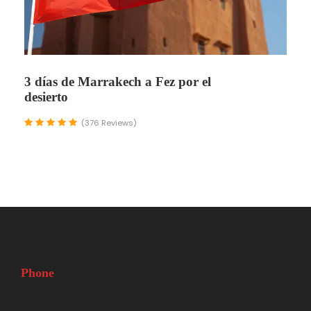
3 días de Marrakech a Fez por el
desierto
(376 Reviews)
Phone